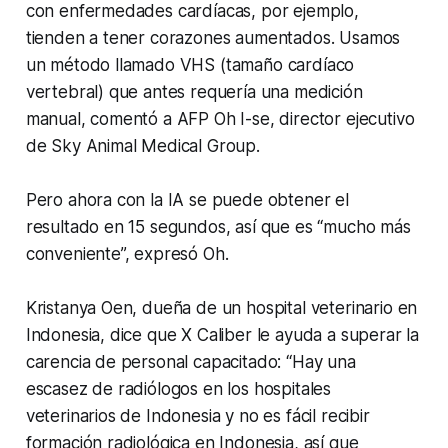
con enfermedades cardíacas, por ejemplo,
tienden a tener corazones aumentados. Usamos
un método llamado VHS (tamaño cardíaco
vertebral) que antes requería una medición
manual, comentó a AFP Oh I-se, director ejecutivo
de Sky Animal Medical Group.
Pero ahora con la IA se puede obtener el
resultado en 15 segundos, así que es “mucho más
conveniente”, expresó Oh.
Kristanya Oen, dueña de un hospital veterinario en
Indonesia, dice que X Caliber le ayuda a superar la
carencia de personal capacitado: “Hay una
escasez de radiólogos en los hospitales
veterinarios de Indonesia y no es fácil recibir
formación radiológica en Indonesia, así que