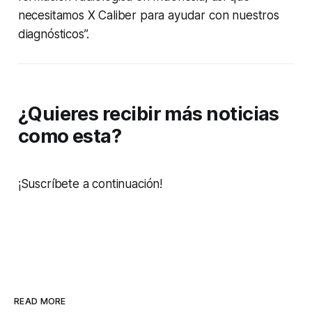
necesitamos X Caliber para ayudar con nuestros
diagnósticos”.
¿Quieres recibir más noticias
como esta?
¡Suscríbete a continuación!
READ MORE