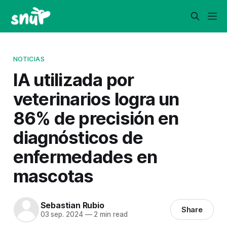
NOTICIAS
IA utilizada por
veterinarios logra un
86% de precisión en
diagnósticos de
enfermedades en
mascotas
Sebastian Rubio
Share
03 sep. 2024
—
2 min read