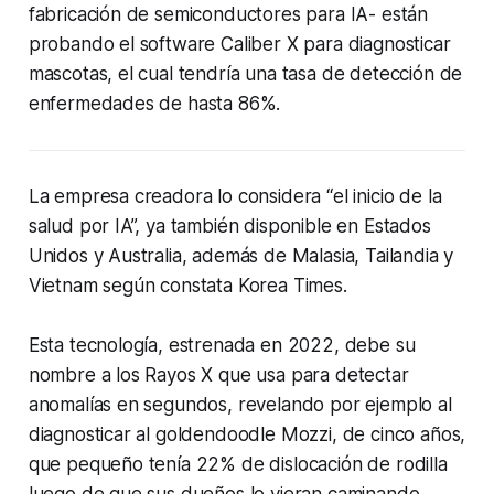
fabricación de semiconductores para IA- están
probando el software Caliber X para diagnosticar
mascotas, el cual tendría una tasa de detección de
enfermedades de hasta 86%.
La empresa creadora lo considera “el inicio de la
salud por IA”, ya también disponible en Estados
Unidos y Australia, además de Malasia, Tailandia y
Vietnam según constata Korea Times.
Esta tecnología, estrenada en 2022, debe su
nombre a los Rayos X que usa para detectar
anomalías en segundos, revelando por ejemplo al
diagnosticar al goldendoodle Mozzi, de cinco años,
que pequeño tenía 22% de dislocación de rodilla