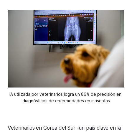
IA utilizada por veterinarios logra un 86% de precisión en 
diagnósticos de enfermedades en mascotas
Veterinarios en Corea del Sur -un país clave en la