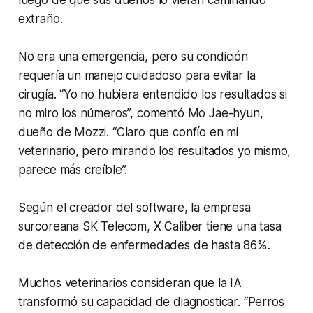
luego de que sus dueños lo vieran caminando
extraño.
No era una emergencia, pero su condición
requería un manejo cuidadoso para evitar la
cirugía. “Yo no hubiera entendido los resultados si
no miro los números”, comentó Mo Jae-hyun,
dueño de Mozzi. “Claro que confío en mi
veterinario, pero mirando los resultados yo mismo,
parece más creíble”.
Según el creador del software, la empresa
surcoreana SK Telecom, X Caliber tiene una tasa
de detección de enfermedades de hasta 86%.
Muchos veterinarios consideran que la IA
transformó su capacidad de diagnosticar. “Perros