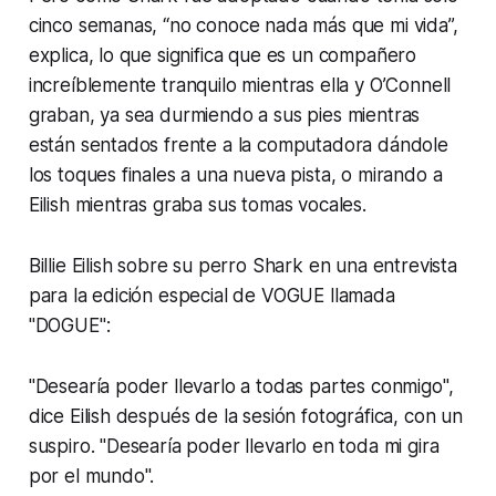
cinco semanas, “no conoce nada más que mi vida”,
explica, lo que significa que es un compañero
increíblemente tranquilo mientras ella y O’Connell
graban, ya sea durmiendo a sus pies mientras
están sentados frente a la computadora dándole
los toques finales a una nueva pista, o mirando a
Eilish mientras graba sus tomas vocales.
Billie Eilish sobre su perro Shark en una entrevista
para la edición especial de VOGUE llamada
"DOGUE":
"Desearía poder llevarlo a todas partes conmigo",
dice Eilish después de la sesión fotográfica, con un
suspiro. "Desearía poder llevarlo en toda mi gira
por el mundo".