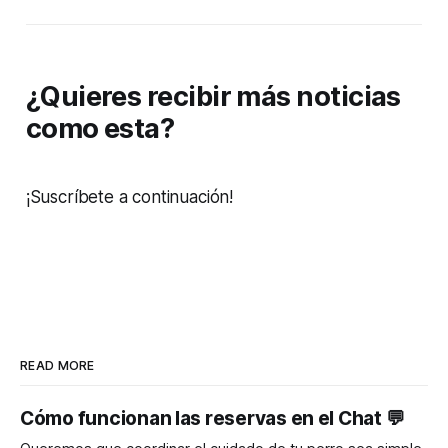
¿Quieres recibir más noticias
como esta?
¡Suscríbete a continuación!
READ MORE
Cómo funcionan las reservas en el Chat 💬