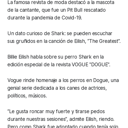
La famosa revista de moda destacó a la mascota
de la cantante, que fue un Pit Bull rescatado
durante la pandemia de Covid-19.
Un dato curioso de Shark: se pueden escuchar
sus gruñidos en la canción de Eilish, “The Greatest”.
Billie Eilish habla sobre su perro Shark en la
edición especial de la revista VOGUE "DOGUE".
Vogue rinde homenaje a los perros en Dogue, una
genial serie dedicada a los canes de actrices,
políticos, músicos.
“Le gusta roncar muy fuerte y tirarse pedos
durante nuestras sesiones”, admite Eilish, riendo.
Pero como Shark fue adoptado cuando tenía solo