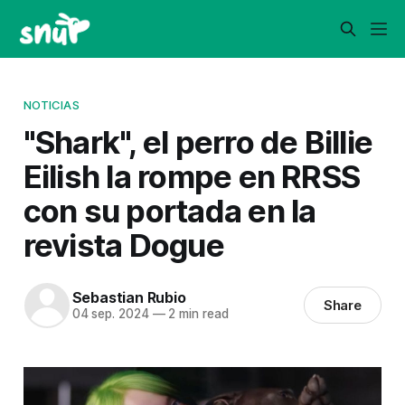
NOTICIAS
"Shark", el perro de Billie
Eilish la rompe en RRSS
con su portada en la
revista Dogue
Sebastian Rubio
Share
04 sep. 2024
—
2 min read