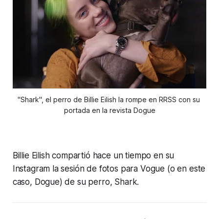
"Shark", el perro de Billie Eilish la rompe en RRSS con su 
portada en la revista Dogue
Billie Eilish compartió hace un tiempo en su
Instagram la sesión de fotos para Vogue (o en este
caso, Dogue) de su perro, Shark.