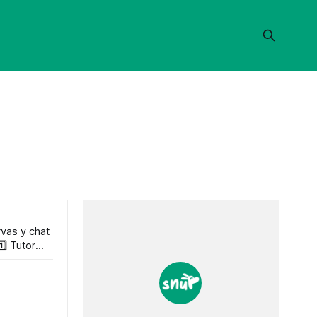
vas y chat