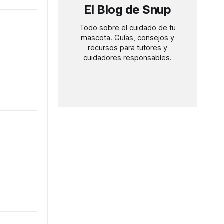
El Blog de Snup
Todo sobre el cuidado de tu
mascota. Guías, consejos y
recursos para tutores y
cuidadores responsables.