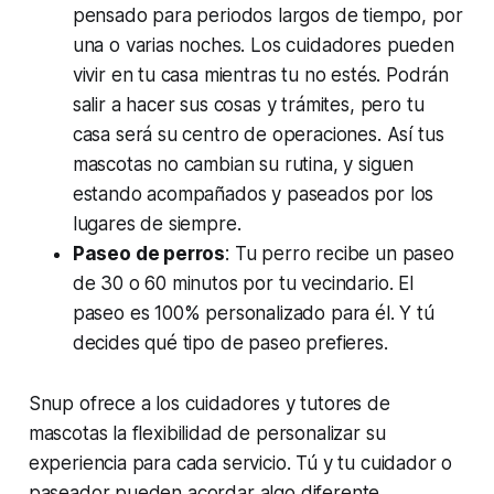
pensado para periodos largos de tiempo, por
una o varias noches. Los cuidadores pueden
vivir en tu casa mientras tu no estés. Podrán
salir a hacer sus cosas y trámites, pero tu
casa será su centro de operaciones. Así tus
mascotas no cambian su rutina, y siguen
estando acompañados y paseados por los
lugares de siempre.
Paseo de perros
: Tu perro recibe un paseo
de 30 o 60 minutos por tu vecindario. El
paseo es 100% personalizado para él. Y tú
decides qué tipo de paseo prefieres.
Snup ofrece a los cuidadores y tutores de
mascotas la flexibilidad de personalizar su
experiencia para cada servicio. Tú y tu cuidador o
paseador pueden acordar algo diferente,