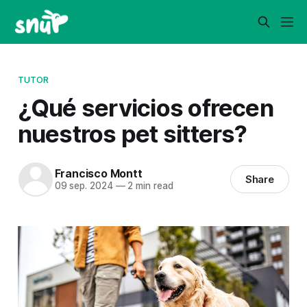
TUTOR
¿Qué servicios ofrecen
nuestros pet sitters?
Francisco Montt
Share
09 sep. 2024
—
2 min read