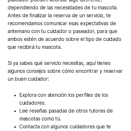
dependiendo de las necesidades de tu mascota.
Antes de finalizar la reserva de un servicio, te
recomendamos comunicar esas expectativas de
antemano con tu cuidador o paseador, para que
ambos estén de acuerdo sobre el tipo de cuidado
que recibirá tu mascota.
Si ya sabes qué servicio necesitas, aquí tienes
algunos consejos sobre cómo encontrar y reservar
un buen cuidador:
Explora con atención los perfiles de los
cuidadores.
Lee reseñas pasadas de otros tutores de
mascotas como tú.
Contacta con algunos cuidadores que te