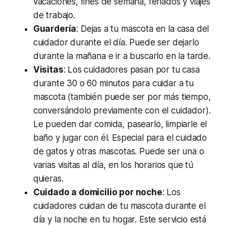
vacaciones, fines de semana, feriados y viajes
de trabajo.
Guardería
: Dejas a tu mascota en la casa del
cuidador durante el día. Puede ser dejarlo
durante la mañana e ir a buscarlo en la tarde.
Visitas
: Los cuidadores pasan por tu casa
durante 30 o 60 minutos para cuidar a tu
mascota (también puede ser por más tiempo,
conversándolo previamente con el cuidador).
Le pueden dar comida, pasearlo, limpiarle el
baño y jugar con él. Especial para el cuidado
de gatos y otras mascotas. Puede ser una o
varias visitas al día, en los horarios que tú
quieras.
Cuidado a domicilio por noche
: Los
cuidadores cuidan de tu mascota durante el
día y la noche en tu hogar. Este servicio está