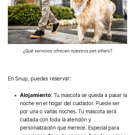
¿Qué servicios ofrecen nuestros pet sitters?
En Snup, puedes reservar:
Alojamiento
: Tu mascota se queda a pasar la
noche en el hogar del cuidador. Puede ser
por una o varias noches. Tu mascota será
cuidada con toda la atención y
personalización que merece. Especial para