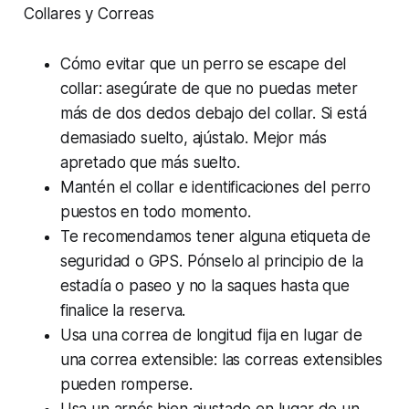
Collares y Correas
Cómo evitar que un perro se escape del
collar: asegúrate de que no puedas meter
más de dos dedos debajo del collar. Si está
demasiado suelto, ajústalo. Mejor más
apretado que más suelto.
Mantén el collar e identificaciones del perro
puestos en todo momento.
Te recomendamos tener alguna etiqueta de
seguridad o GPS. Pónselo al principio de la
estadía o paseo y no la saques hasta que
finalice la reserva.
Usa una correa de longitud fija en lugar de
una correa extensible: las correas extensibles
pueden romperse.
Usa un arnés bien ajustado en lugar de un