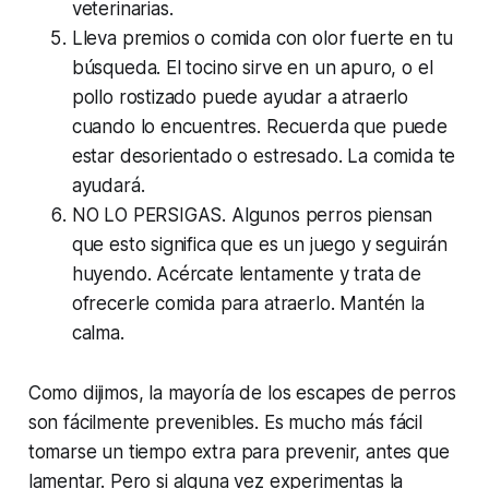
veterinarias.
Lleva premios o comida con olor fuerte en tu
búsqueda. El tocino sirve en un apuro, o el
pollo rostizado puede ayudar a atraerlo
cuando lo encuentres. Recuerda que puede
estar desorientado o estresado. La comida te
ayudará.
NO LO PERSIGAS. Algunos perros piensan
que esto significa que es un juego y seguirán
huyendo. Acércate lentamente y trata de
ofrecerle comida para atraerlo. Mantén la
calma.
Como dijimos, la mayoría de los escapes de perros
son fácilmente prevenibles. Es mucho más fácil
tomarse un tiempo extra para prevenir, antes que
lamentar. Pero si alguna vez experimentas la