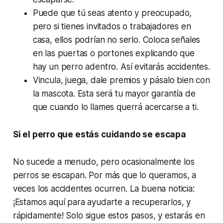
Puede que tú seas atento y preocupado,
pero si tienes invitados o trabajadores en
casa, ellos podrían no serlo. Coloca señales
en las puertas o portones explicando que
hay un perro adentro. Así evitarás accidentes.
Vincula, juega, dale premios y pásalo bien con
la mascota. Esta será tu mayor garantía de
que cuando lo llames querrá acercarse a ti.
Si el perro que estás cuidando se escapa
No sucede a menudo, pero ocasionalmente los
perros se escapan. Por más que lo queramos, a
veces los accidentes ocurren. La buena noticia:
¡Estamos aquí para ayudarte a recuperarlos, y
rápidamente! Solo sigue estos pasos, y estarás en