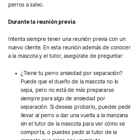
perros a salvo.
Durante la reunión previa
Intenta siempre tener una reunión previa con un
nuevo cliente. En esta reunión además de conocer
a la mascota y el tutor, asegúrate de preguntar:
¿Tiene tu perro ansiedad por separación?
Puede que el dueño de la mascota no lo
sepa, pero no está de más prepararse
siempre para algo de ansiedad por
separación. Si deseas probarlo, puedes pedir
llevar al perro a dar una vuelta a la manzana
sin el tutor de la mascota para ver cómo se
comporta, o puedes pedir al tutor de la