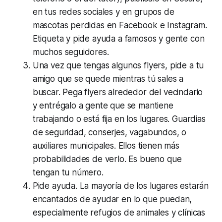
en tus redes sociales y en grupos de
mascotas perdidas en Facebook e Instagram.
Etiqueta y pide ayuda a famosos y gente con
muchos seguidores.
Una vez que tengas algunos flyers, pide a tu
amigo que se quede mientras tú sales a
buscar. Pega flyers alrededor del vecindario
y entrégalo a gente que se mantiene
trabajando o está fija en los lugares. Guardias
de seguridad, conserjes, vagabundos, o
auxiliares municipales. Ellos tienen más
probabilidades de verlo. Es bueno que
tengan tu número.
Pide ayuda. La mayoría de los lugares estarán
encantados de ayudar en lo que puedan,
especialmente refugios de animales y clínicas