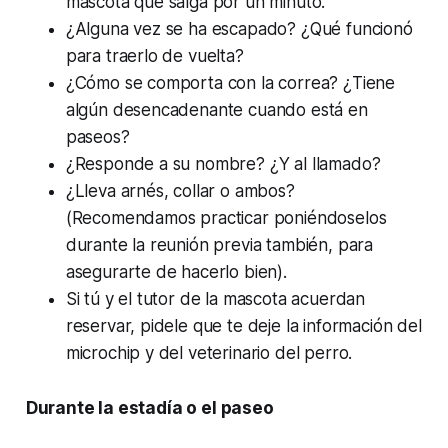
mascota que salga por un minuto.
¿Alguna vez se ha escapado? ¿Qué funcionó
para traerlo de vuelta?
¿Cómo se comporta con la correa? ¿Tiene
algún desencadenante cuando está en
paseos?
¿Responde a su nombre? ¿Y al llamado?
¿Lleva arnés, collar o ambos?
(Recomendamos practicar poniéndoselos
durante la reunión previa también, para
asegurarte de hacerlo bien).
Si tú y el tutor de la mascota acuerdan
reservar, pidele que te deje la información del
microchip y del veterinario del perro.
Durante la estadía o el paseo