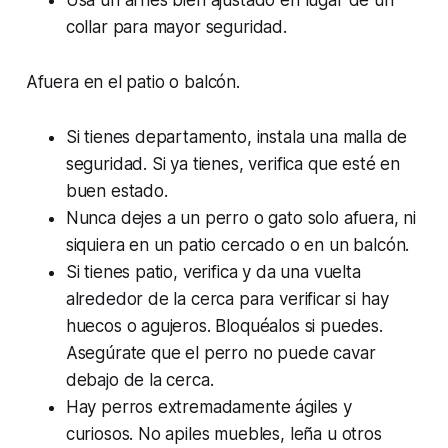
collar para mayor seguridad.
Afuera en el patio o balcón.
Si tienes departamento, instala una malla de
seguridad. Si ya tienes, verifica que esté en
buen estado.
Nunca dejes a un perro o gato solo afuera, ni
siquiera en un patio cercado o en un balcón.
Si tienes patio, verifica y da una vuelta
alrededor de la cerca para verificar si hay
huecos o agujeros. Bloquéalos si puedes.
Asegúrate que el perro no puede cavar
debajo de la cerca.
Hay perros extremadamente ágiles y
curiosos. No apiles muebles, leña u otros