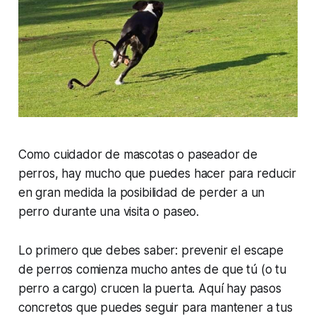
Como cuidador de mascotas o paseador de
perros, hay mucho que puedes hacer para reducir
en gran medida la posibilidad de perder a un
perro durante una visita o paseo.
Lo primero que debes saber: prevenir el escape
de perros comienza mucho antes de que tú (o tu
perro a cargo) crucen la puerta. Aquí hay pasos
concretos que puedes seguir para mantener a tus