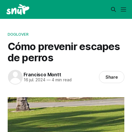
DOGLOVER
Cómo prevenir escapes
de perros
Francisco Montt
Share
16 jul. 2024
—
4 min read