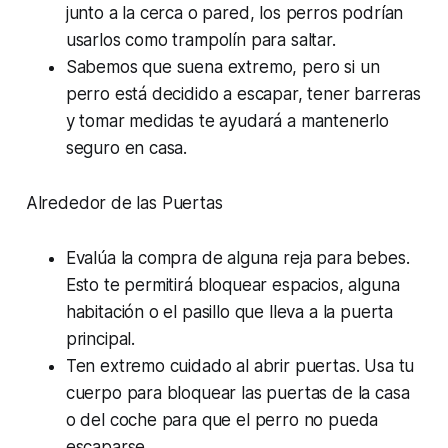
junto a la cerca o pared, los perros podrían
usarlos como trampolín para saltar.
Sabemos que suena extremo, pero si un
perro está decidido a escapar, tener barreras
y tomar medidas te ayudará a mantenerlo
seguro en casa.
Alrededor de las Puertas
Evalúa la compra de alguna reja para bebes.
Esto te permitirá bloquear espacios, alguna
habitación o el pasillo que lleva a la puerta
principal.
Ten extremo cuidado al abrir puertas. Usa tu
cuerpo para bloquear las puertas de la casa
o del coche para que el perro no pueda
escaparse.